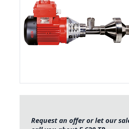
Request an offer or let our sa