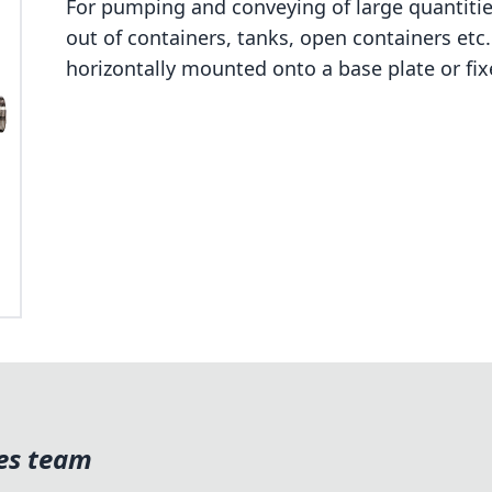
For pumping and conveying of large quantitie
out of containers, tanks, open containers etc
horizontally mounted onto a base plate or fixe
les team