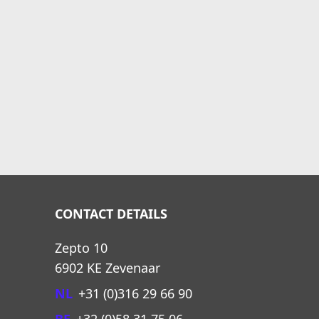
CONTACT DETAILS
Zepto 10
6902 KE Zevenaar
NL
+31 (0)316 29 66 90