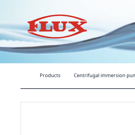
Products
Centrifugal immersion pu