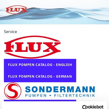
Service
FLUX POMPEN CATALOG - ENGLISH
FLUX POMPEN CATALOG - GERMAN
SONDERMANN CATALOG - GERMAN