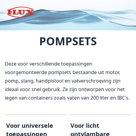
POMPSETS
Deze voor verschillende toepassingen
voorgemonteerde pompsets bestaande uit motor,
pomp, slang, handpistool en vatverschroeving zijn
ideaal voor snel gebruik.
Ze zijn ontworpen voor het
legen van containers zoals vaten van 200 liter en IBC's.
Voor universele
Voor licht
toepassingen
ontvlambare