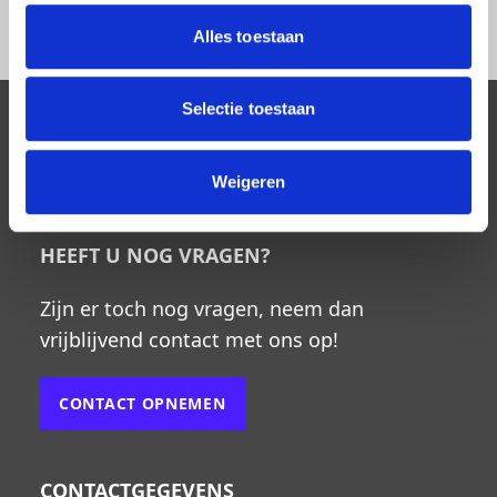
Alles toestaan
Selectie toestaan
Weigeren
HEEFT U NOG VRAGEN?
Zijn er toch nog vragen, neem dan
vrijblijvend contact met ons op!
CONTACT OPNEMEN
CONTACTGEGEVENS